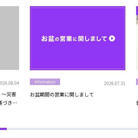
Information
026.08.04
2026.07.31
害
お盆期間の営業に関しまして
基づき、