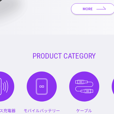
MORE
PRODUCT CATEGORY
ス充電器
モバイルバッテリー
ケーブル