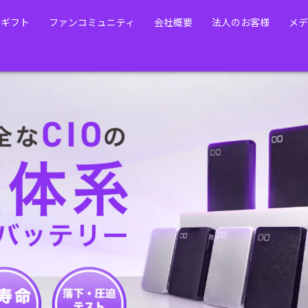
・ギフト
ファンコミュニティ
会社概要
法人のお客様
メデ