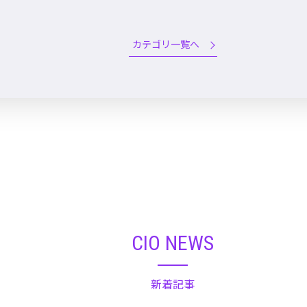
カテゴリ一覧へ
CIO NEWS
新着記事