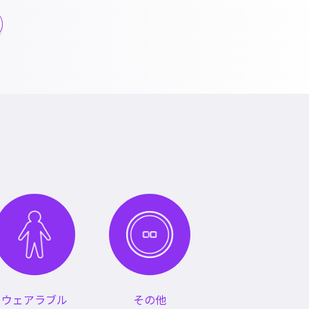
ウェアラブル
その他