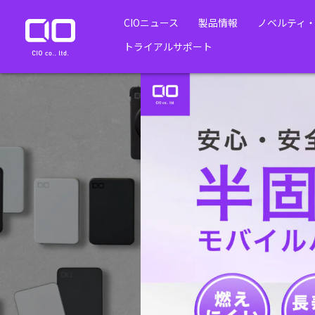
CIOニュース
製品情報
ノベルティ
トライアルサポート