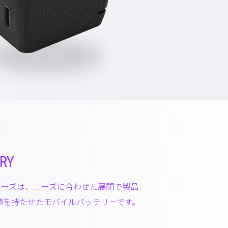
RY
Yシリーズは、ニーズに合わせた展開で製品
値を持たせたモバイルバッテリーです。