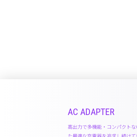
AC ADAPTER
高出力で多機能・コンパクトなC
た最適な充電器を追求し続けて