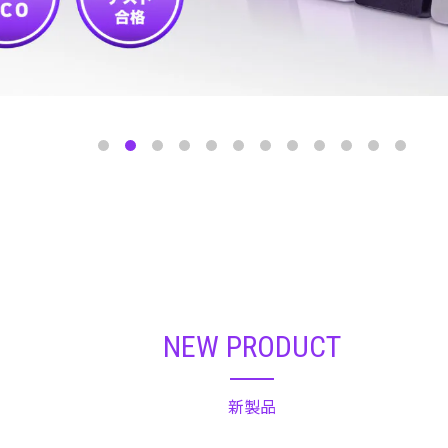
NEW PRODUCT
新製品