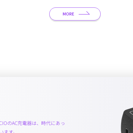
MORE
IOのAC充電器は、時代にあっ
います。