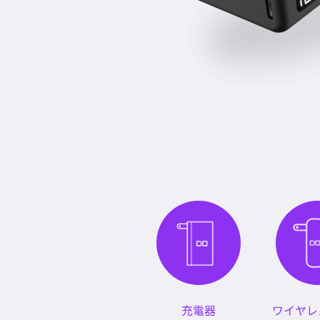
充電器
ワイヤレ