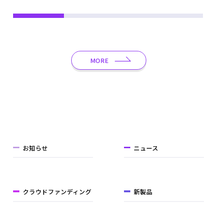
MORE
お知らせ
ニュース
クラウドファンディング
新製品