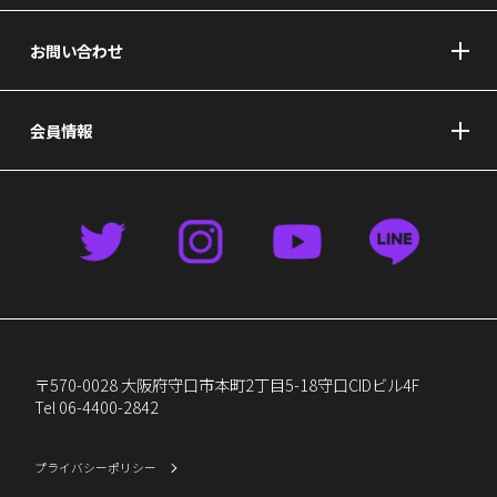
お問い合わせ
会員情報
〒570-0028 大阪府守口市本町2丁目5-18守口CIDビル4F
Tel 06-4400-2842
プライバシーポリシー