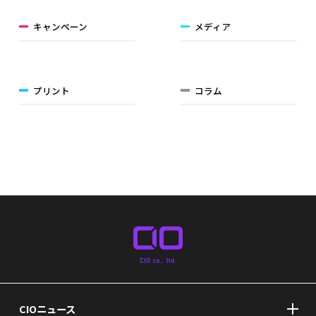
キャンペーン
メディア
プリント
コラム
CIOニュース