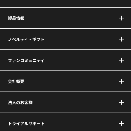
製品情報
ノベルティ・ギフト
ファンコミュニティ
会社概要
法人のお客様
トライアルサポート