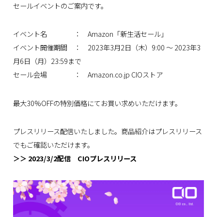
セールイベントのご案内です。
イベント名 ： Amazon「新生活セール」
イベント開催期間 ： 2023年3月2日（木）9:00 ～ 2023年3
月6日（月）23:59まで
セール会場 ：
Amazon.co.jp CIOストア
最大30%OFFの特別価格にてお買い求めいただけます。
プレスリリース配信いたしました。商品紹介はプレスリリース
でもご確認いただけます。
＞＞ 2023/3/2配信 CIOプレスリリース