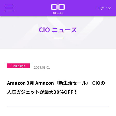
ログイン
CIO ニュース
Campaign
2023.03.01
Amazon 3月 Amazon『新生活セール』 CIOの
人気ガジェットが最大30％OFF！