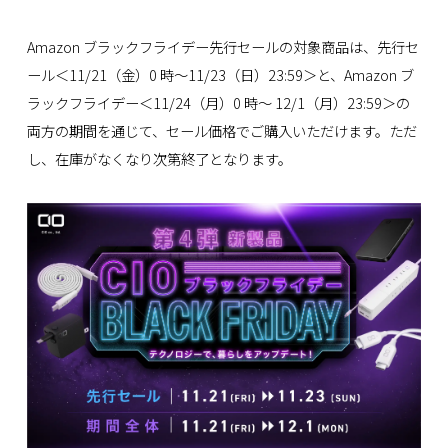
Amazon ブラックフライデー先行セールの対象商品は、先行セ
ール＜11/21（金）0 時～11/23（日）23:59＞と、Amazon ブ
ラックフライデー＜11/24（月）0 時～ 12/1（月）23:59＞の
両方の期間を通じて、セール価格でご購入いただけます。ただ
し、在庫がなくなり次第終了となります。