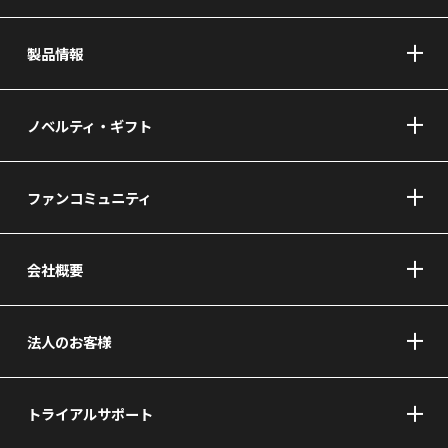
製品情報
ノベルティ・ギフト
ファンコミュニティ
会社概要
法人のお客様
トライアルサポート