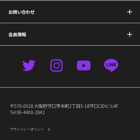
お問い合わせ
会員情報
〒570-0028 大阪府守口市本町2丁目5-18守口CIDビル4F
Tel 06-4400-2842
プライバシーポリシー