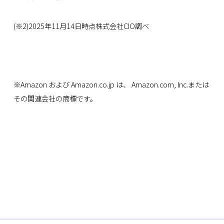
(※2)2025年11月14日時点株式会社CIO調べ
※Amazon および Amazon.co.jp は、 Amazon.com, Inc.または
その関連会社の商標です。