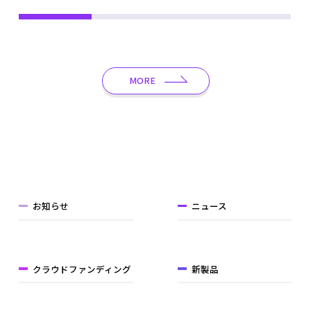
MORE
お知らせ
ニュース
クラウドファンディング
新製品