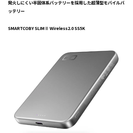
発火しにくい半固体系バッテリーを採用した超薄型モバイルバ
ッテリー
SMARTCOBY SLIMⅡ Wireless2.0 SS5K