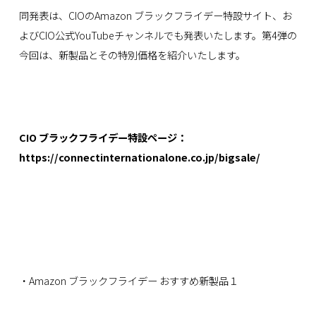
同発表は、CIOのAmazon ブラックフライデー特設サイト、お
よびCIO公式YouTubeチャンネルでも発表いたします。第4弾の
今回は、新製品とその特別価格を紹介いたします。
CIO ブラックフライデー特設ページ：
https://connectinternationalone.co.jp/bigsale/
・Amazon ブラックフライデー おすすめ新製品１