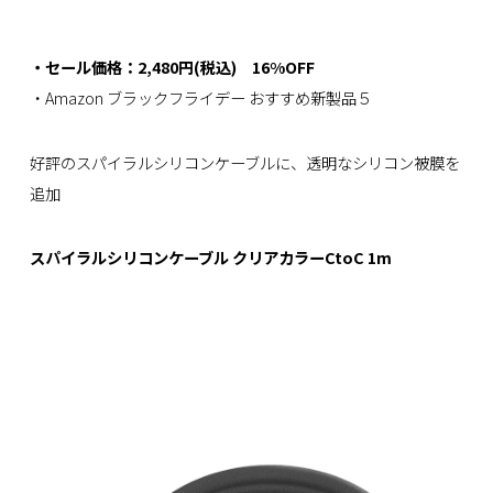
・セール価格：2,480円(税込) 16%OFF
・Amazon ブラックフライデー おすすめ新製品５
好評のスパイラルシリコンケーブルに、透明なシリコン被膜を
追加
スパイラルシリコンケーブル クリアカラーCtoC 1m