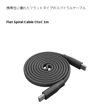
携帯性に優れたフラットタイプのスパイラルケーブル
Flat Spiral Cable CtoC 1m