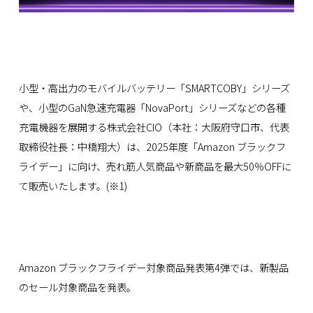
小型・高出力のモバイルバッテリー「SMARTCOBY」シリーズ
や、小型のGaN急速充電器「NovaPort」シリーズなどの各種
充電機器を展開する株式会社CIO（本社：大阪府守口市、代表
取締役社長：中橋翔大）は、2025年度「Amazon ブラックフ
ライデー」に向け、売れ筋人気商品や新商品を最大50％OFFに
て販売いたします。(※1)
Amazon ブラックフライデー対象商品発表第4弾では、新製品
のセール対象商品を発表。