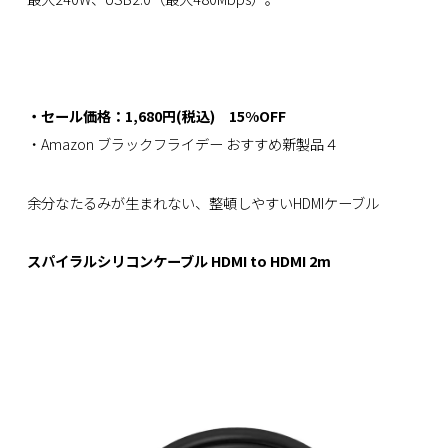
・セール価格：1,680円(税込) 15%OFF
・Amazon ブラックフライデー おすすめ新製品４
余分なたるみが生まれない、整頓しやすいHDMIケーブル
スパイラルシリコンケーブル HDMI to HDMI 2m