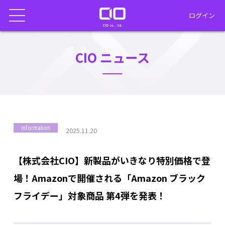
ログイン
CIO ニュース
Information
2025.11.20
【株式会社CIO】新製品がいきなり特別価格で登
場！Amazonで開催される「Amazon ブラック
フライデー」対象商品 第4弾を発表！