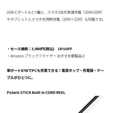
USB-Cポートも1つ備え、スマホ2台を急速充電（20W+20W）
やタブレットとスマホを同時充電（30W＋15W）も可能です。
・セール価格：3,980円(税込) 16%OFF
・Amazon ブラックフライデー おすすめ新製品３
単ポート67WでPCも充電できる！電源タップ・充電器・ケー
ブルがひとつに。
Polaris STICK Built in CORD REEL