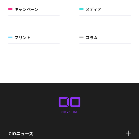
キャンペーン
メディア
プリント
コラム
CIOニュース