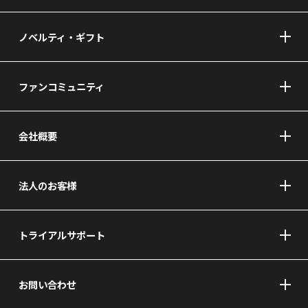
ノベルティ・ギフト
ファンコミュニティ
会社概要
法人のお客様
トライアルサポート
お問い合わせ