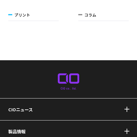
プリント
コラム
CIOニュース
製品情報