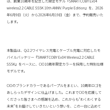
は、創業10周年を記念した限定モデル『SMARTCOBY Ex04
wireless2.2 CABLE SS5K 10th ANNIV. Purple Edition』を、2026
年6月9日（火）から2026年6月19日（金）まで、予約販売いた
します。
本製品は、Qi2.2ワイヤレス充電とケーブル充電に対応したモ
バイルバッテリー『SMARTCOBY Ex04 Wireless2.2 CABLE
SS5K』をベースに、CIO10周年限定カラーを採用した特別仕様
モデルです。
CIOのブランドカラーであるパープルをまとい、10周年ロゴを
あしらったデザインに仕上げました。これまでCIOを応援して
くださった皆さまへの感謝を込め、これからも“わくわくする
未来”をお届けしていきたいという想いを、この一台に込めて