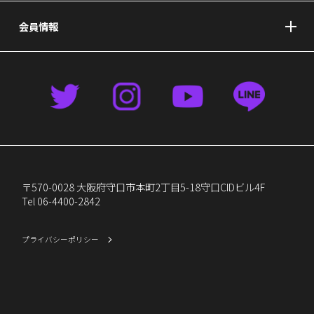
会員情報
〒570-0028 大阪府守口市本町2丁目5-18守口CIDビル4F
Tel 06-4400-2842
プライバシーポリシー