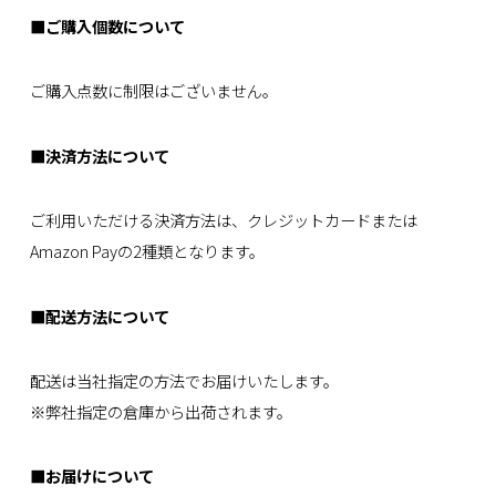
■ご購入個数について
ご購入点数に制限はございません。
■決済方法について
ご利用いただける決済方法は、クレジットカードまたは
Amazon Payの2種類となります。
■配送方法について
配送は当社指定の方法でお届けいたします。
※弊社指定の倉庫から出荷されます。
■お届けについて