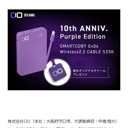
株式会社CIO（本社：大阪府守口市、代表取締役：中橋 翔大）