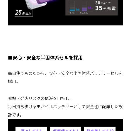
■安心・安全な半固体系セルを採用
毎日使うものだから、安心・安全な半固体系バッテリーセルを
採用。
発熱・発火リスクの低減を目指し、
毎日持ち歩けるモバイルバッテリーとして安全性に配慮した設
計です。