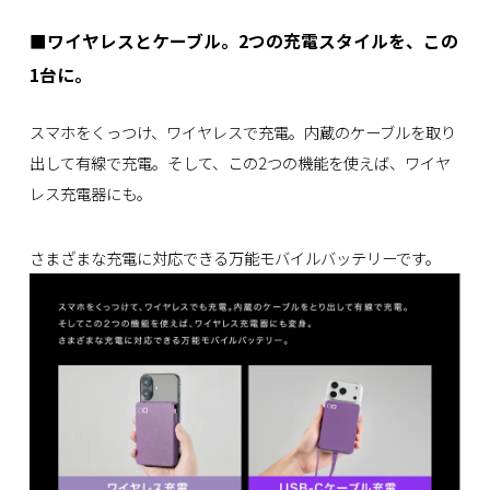
■ワイヤレスとケーブル。2つの充電スタイルを、この
1台に。
スマホをくっつけ、ワイヤレスで充電。内蔵のケーブルを取り
出して有線で充電。そして、この2つの機能を使えば、ワイヤ
レス充電器にも。
さまざまな充電に対応できる万能モバイルバッテリーです。