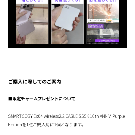
ご購入に際してのご案内
■限定チャームプレゼントについて
SMARTCOBY Ex04 wireless2.2 CABLE SS5K 10th ANNIV. Purple
Editionを1点ご購入毎に1個となります。