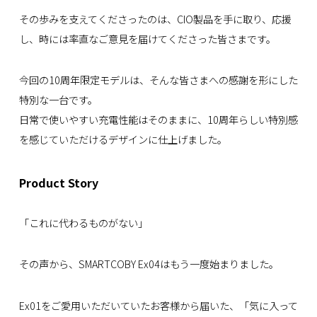
その歩みを支えてくださったのは、CIO製品を手に取り、応援
し、時には率直なご意見を届けてくださった皆さまです。
今回の10周年限定モデルは、そんな皆さまへの感謝を形にした
特別な一台です。
日常で使いやすい充電性能はそのままに、10周年らしい特別感
を感じていただけるデザインに仕上げました。
Product Story
「これに代わるものがない」
その声から、SMARTCOBY Ex04はもう一度始まりました。
Ex01をご愛用いただいていたお客様から届いた、「気に入って