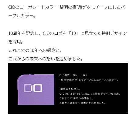
CIOのコーポレートカラー“黎明の夜明け”をモチーフにしたパ
ープルカラー。
10周年を記念し、CIOのロゴを「10」に見立てた特別デザイン
を採用。
これまでの10年への感謝と、
これからの未来への想いを込めました。