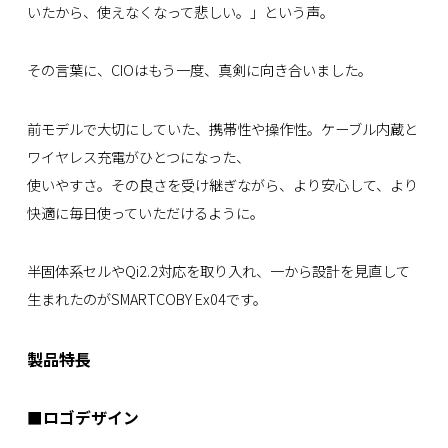
いたから、使えなくなって悲しい。」という声。
その言葉に、CIOはもう一度、真剣に向き合いました。
前モデルで大切にしていた、携帯性や操作性。ケーブル内蔵と
ワイヤレス充電がひとつになった、
使いやすさ。その良さを受け継ぎながら、より安心して、より
快適に毎日使っていただけるように。
半固体系セルやQi2.2対応を取り入れ、一から設計を見直して
生まれたのがSMARTCOBY Ex04です。
製品特長
■ロゴデザイン