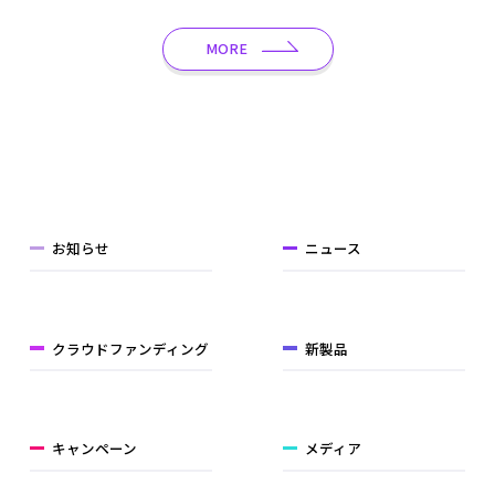
MORE
お知らせ
ニュース
クラウドファンディング
新製品
キャンペーン
メディア