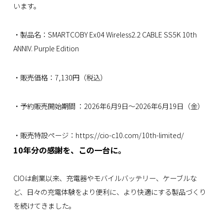
います。
・製品名：SMARTCOBY Ex04 Wireless2.2 CABLE SS5K 10th
ANNIV. Purple Edition
・販売価格：7,130円（税込）
・予約販売開始期間 ：2026年6月9日～2026年6月19日（金）
・販売特設ページ：
https://cio-c10.com/10th-limited/
10年分の感謝を、この一台に。
CIOは創業以来、充電器やモバイルバッテリー、ケーブルな
ど、日々の充電体験をより便利に、より快適にする製品づくり
を続けてきました。