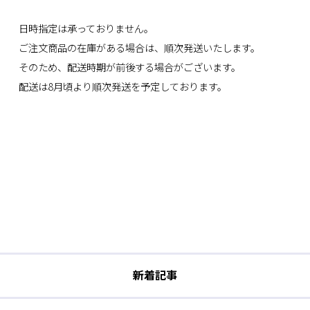
日時指定は承っておりません。
ご注文商品の在庫がある場合は、順次発送いたします。
そのため、配送時期が前後する場合がございます。
配送は8月頃より順次発送を予定しております。
新着記事