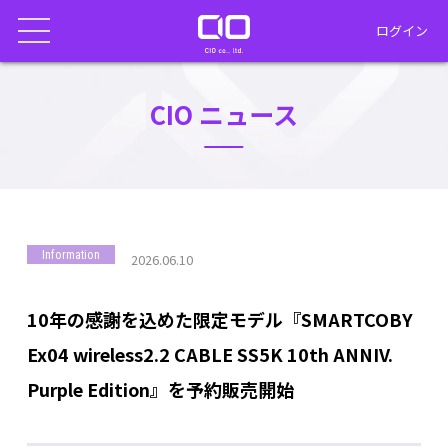
ログイン
CIO ニュース
Information
2026.06.10
10年の感謝を込めた限定モデル『SMARTCOBY
Ex04 wireless2.2 CABLE SS5K 10th ANNIV.
Purple Edition』を予約販売開始