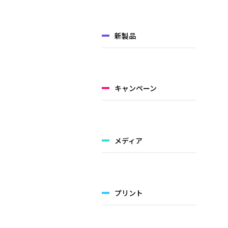
新製品
キャンペーン
メディア
プリント