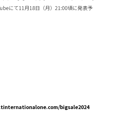
beにて11月18日（月）21:00頃に発表予
ctinternationalone.com/bigsale2024