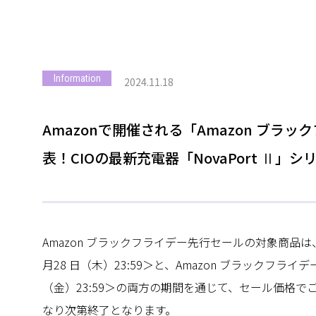
Information
2024.11.18
Amazonで開催される「Amazon ブラ
表！CIOの最新充電器「NovaPort Ⅱ
Amazon ブラックフライデー先行セールの対象商品は、先
月28 日（木）23:59＞と、Amazon ブラックフライデー＜
（金）23:59＞の両方の期間を通じて、セール価格
なり次第終了となります。