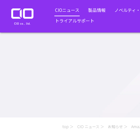
CIOニュース
製品情報
ノベルティ
トライアルサポート
top
CIO ニュース
お知らせ
Am