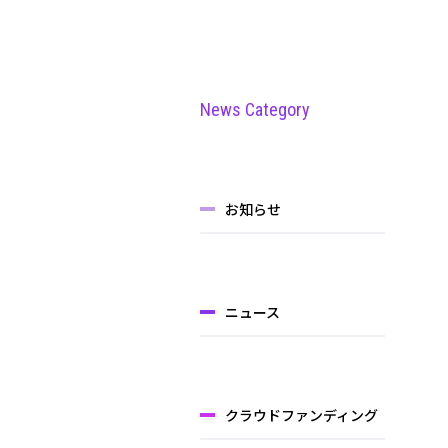
News Category
お知らせ
ニュース
クラウドファンディング