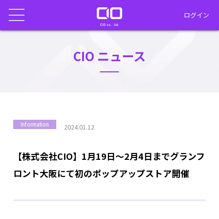
ログイン
CIO ニュース
Information
2024.01.12
【株式会社CIO】1月19日～2月4日までグランフ
ロント大阪にて初のポップアップストア開催