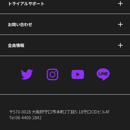
トライアルサポート
お問い合わせ
会員情報
〒570-0028 大阪府守口市本町2丁目5-18守口CIDビル4F
Tel 06-4400-2842