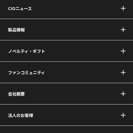
CIOニュース
製品情報
ノベルティ・ギフト
ファンコミュニティ
会社概要
法人のお客様