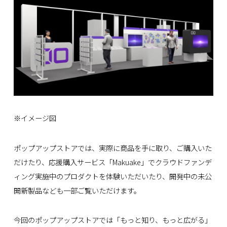
※イメージ図
ポップアップストアでは、実際に商品を手に取り、ご購入いた
だけたり、応援購入サービス「Makuake」でクラウドファンデ
ィング実施中のプロダクトを体験いただいたり、開発中の未公
開新製品なども一部ご覧いただけます。
今回のポップアップストアでは「もっと知り、もっと広がる」