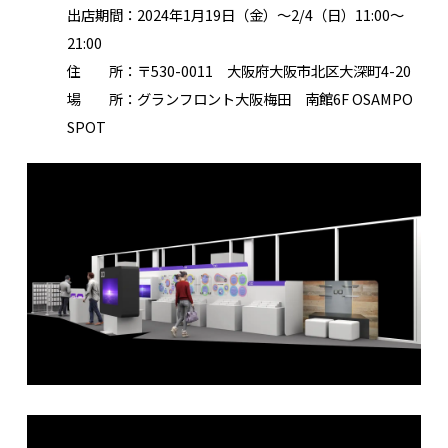
出店期間：2024年1月19日（金）～2/4（日）11:00～
21:00
住 所：〒530-0011 大阪府大阪市北区大深町4-20
場 所：グランフロント大阪梅田 南館6F OSAMPO
SPOT