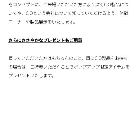
をコンセプトに、ご来場いただいた方により深くCIO製品につ
いてや、CIOという会社について知っていただけるよう、体験
コーナーや製品展示をいたします。
さらにささやかなプレゼントもご用意
買っていただいた方はもちろんのこと、既にCIO製品をお持ち
の場合は、ご持参いただくことでポップアップ限定アイテムを
プレゼントいたします。