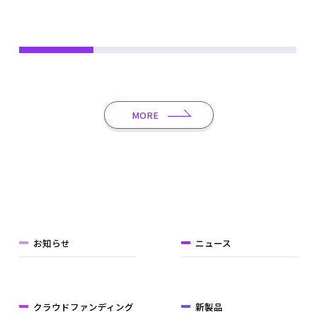
バイルバッテリー等を提供～
MORE
お知らせ
ニュース
クラウドファンディング
新製品