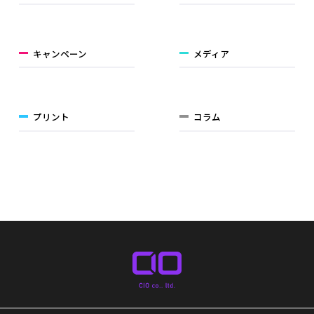
キャンペーン
メディア
プリント
コラム