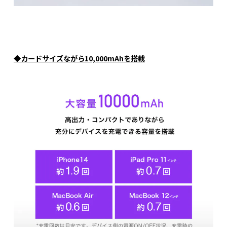
◆カードサイズながら10,000mAhを搭載