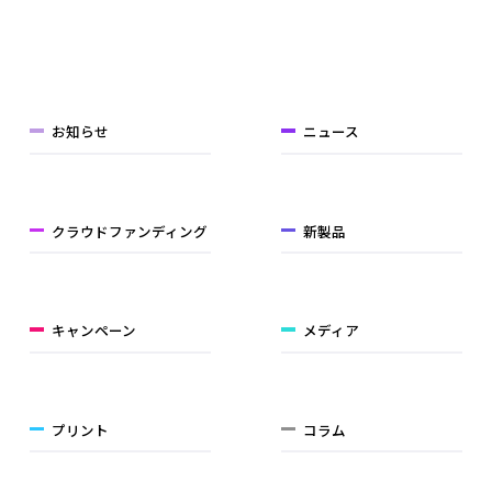
お知らせ
ニュース
クラウドファンディング
新製品
キャンペーン
メディア
プリント
コラム