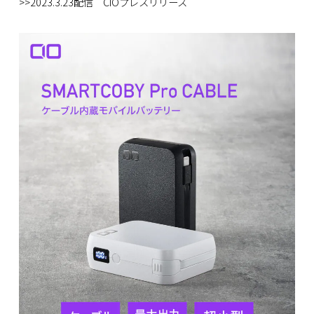
>>2023.3.23配信 CIOプレスリリース