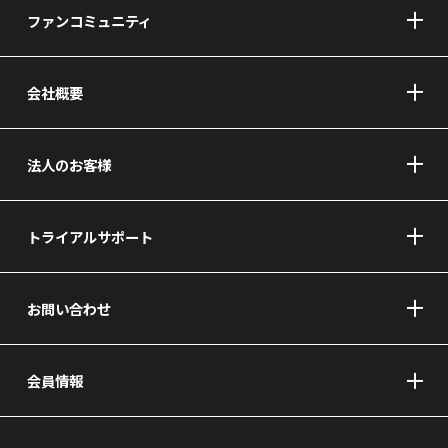
ファンコミュニティ
会社概要
法人のお客様
トライアルサポート
お問い合わせ
会員情報