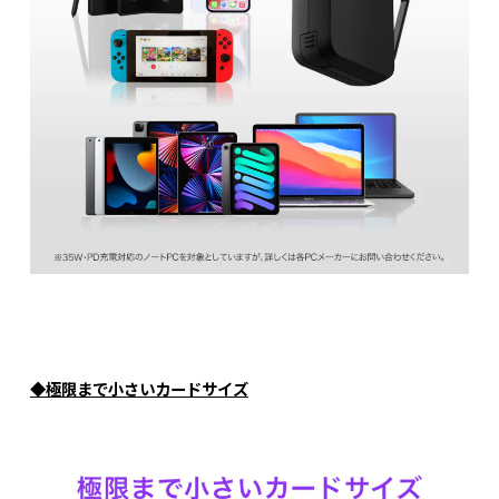
◆極限まで小さいカードサイズ