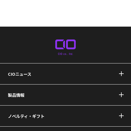
CIOニュース
製品情報
ノベルティ・ギフト