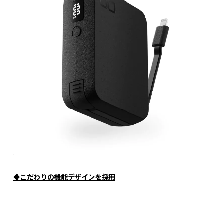
◆こだわりの機能デザインを採用