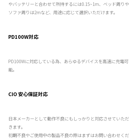
やバッテリーと合わせて所持するには0.15~1m、ベッド周りや
ソファ周りは2mなど、用途に応じて選択いただけます。
PD100W対応
PD100Wに対応している為、あらゆるデバイスを高速に充電可
能。
CIO 安心保証対応
日本メーカーとして動作不良にもしっかりと対応させていただ
きます。
初期不良やご使用中の製品不良の際はまずはお問い合わせくだ