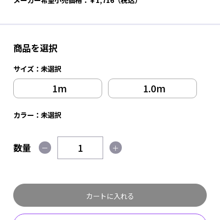
商品を選択
サイズ：
未選択
1m
1.0m
カラー：
未選択
数量
－
＋
カートに入れる