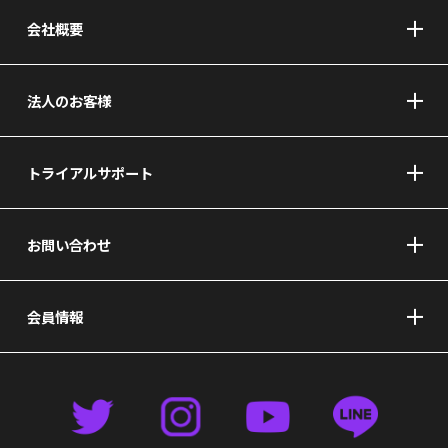
会社概要
法人のお客様
トライアルサポート
お問い合わせ
会員情報