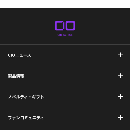
CIOニュース
製品情報
ノベルティ・ギフト
ファンコミュニティ