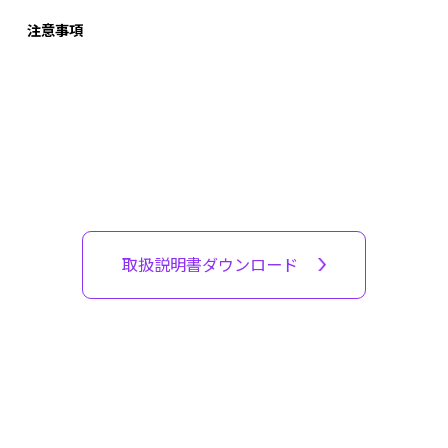
注意事項
取扱説明書ダウンロード