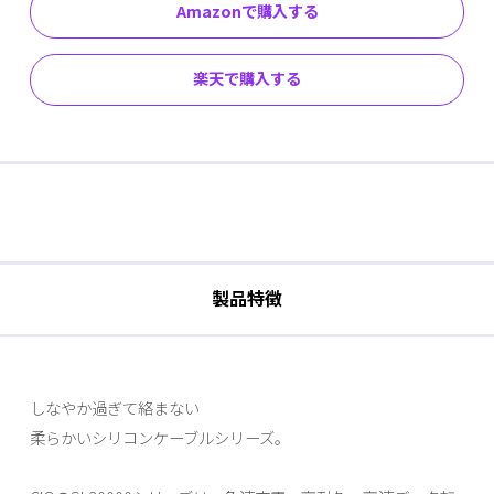
Amazonで購入する
楽天で購入する
製品特徴
しなやか過ぎて絡まない
柔らかいシリコンケーブルシリーズ。