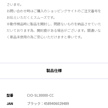
さいませ。
お問い合わせ時はご購入のショッピングサイトのご注文番号を
お伝えいただくとスムーズです。
※動作検品時に製品を開封し、問題ないものを納品させていた
だいております為、開封痕がある場合がございます。間違いな
く新品未使用の為ご安心いただけますと幸いです。
製品仕様
型番
CIO-SL30000-CC
JAN
ブラック：4589406029489