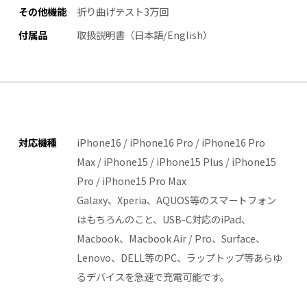
その他機能
折り曲げテスト3万回
付属品
取扱説明書（日本語/English）
対応機種
iPhone16 / iPhone16 Pro / iPhone16 Pro
Max / iPhone15 / iPhone15 Plus / iPhone15
Pro / iPhone15 Pro Max
Galaxy、Xperia、AQUOS等のスマートフォン
はもちろんのこと、USB-C対応のiPad、
Macbook、Macbook Air / Pro、Surface、
Lenovo、DELL等のPC、ラップトップ等あらゆ
るデバイスを急速で充電可能です。