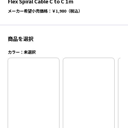
Flex Spiral Cable C to C 1m
メーカー希望小売価格：￥1,980（税込）
商品を選択
カラー：
未選択