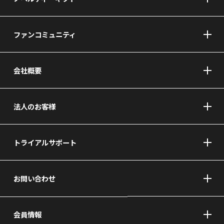
ファンコミュニティ
会社概要
法人のお客様
トライアルサポート
お問い合わせ
会員情報