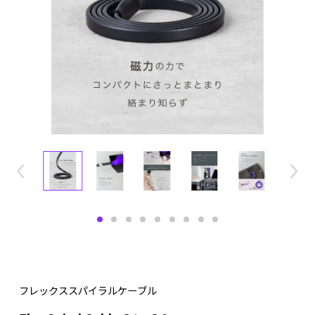
フレックススパイラルケーブル