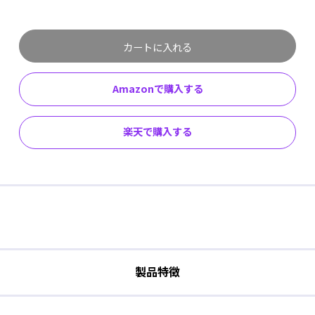
カートに入れる
Amazonで購入する
楽天で購入する
製品特徴