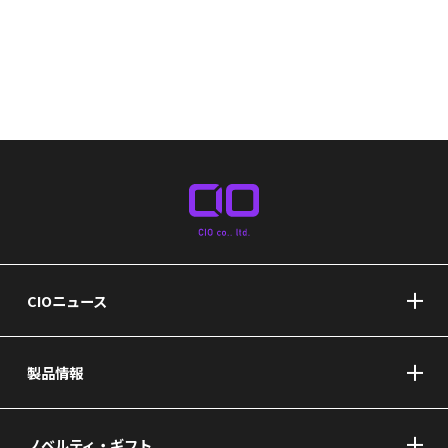
CIOニュース
製品情報
ノベルティ・ギフト