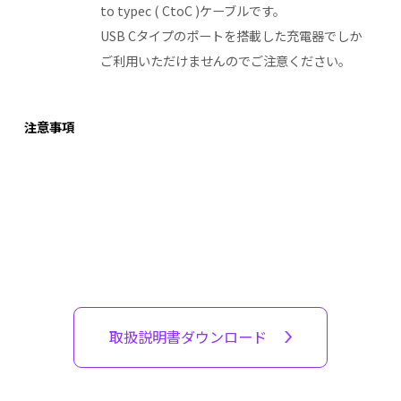
to typec ( CtoC )ケーブルです。
USB Cタイプのポートを搭載した充電器でしか
ご利用いただけませんのでご注意ください。
注意事項
取扱説明書ダウンロード