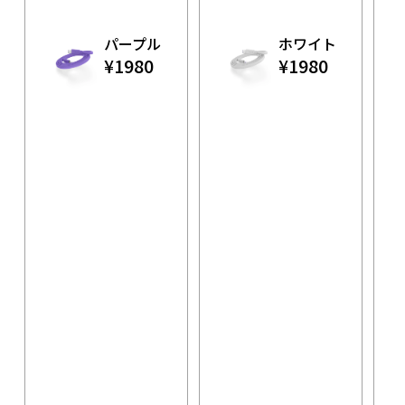
パープル
ホワイト
¥1980
¥1980