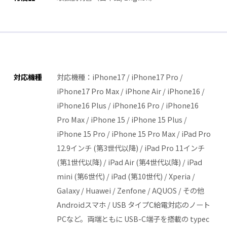
対応機種
対応機種：iPhone17 / iPhone17 Pro /
iPhone17 Pro Max / iPhone Air / iPhone16 /
iPhone16 Plus / iPhone16 Pro / iPhone16
Pro Max / iPhone 15 / iPhone 15 Plus /
iPhone 15 Pro / iPhone 15 Pro Max / iPad Pro
12.9インチ (第3世代以降) / iPad Pro 11インチ
(第1世代以降) / iPad Air (第4世代以降) / iPad
mini (第6世代) / iPad (第10世代) / Xperia /
Galaxy / Huawei / Zenfone / AQUOS / その他
Androidスマホ / USB タイプC給電対応のノート
PCなど。両端ともに USB-C端子を搭載の typec