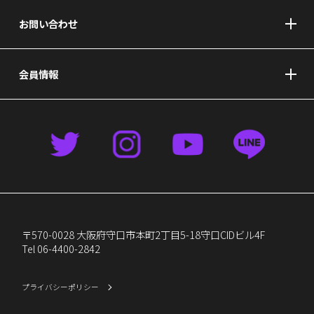
お問い合わせ
会員情報
〒570-0028 大阪府守口市本町2丁目5-18守口CIDビル4F
Tel 06-4400-2842
プライバシーポリシー