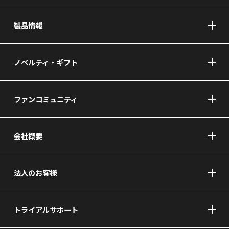
製品情報
ノベルティ・ギフト
ファンコミュニティ
会社概要
法人のお客様
トライアルサポート