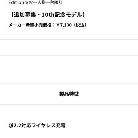
Edition※お一人様一台限り
【追加募集・10th記念モデル】
メーカー希望小売価格：￥7,130（税込）
製品特徴
Qi2.2対応ワイヤレス充電