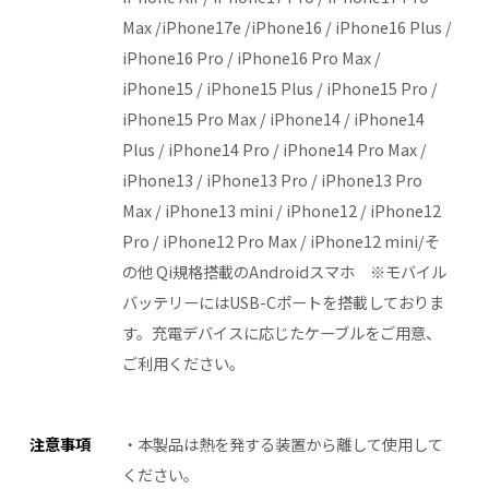
Max /iPhone17e /iPhone16 / iPhone16 Plus /
iPhone16 Pro / iPhone16 Pro Max /
iPhone15 / iPhone15 Plus / iPhone15 Pro /
iPhone15 Pro Max / iPhone14 / iPhone14
Plus / iPhone14 Pro / iPhone14 Pro Max /
iPhone13 / iPhone13 Pro / iPhone13 Pro
Max / iPhone13 mini / iPhone12 / iPhone12
Pro / iPhone12 Pro Max / iPhone12 mini/そ
の他 Qi規格搭載のAndroidスマホ ※モバイル
バッテリーにはUSB-Cポートを搭載しておりま
す。充電デバイスに応じたケーブルをご用意、
ご利用ください。
注意事項
・本製品は熱を発する装置から離して使用して
ください。