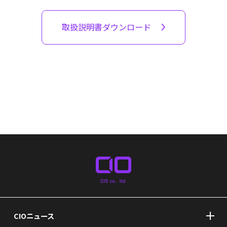
取扱説明書ダウンロード
CIOニュース