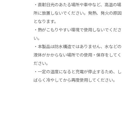
・直射日光のあたる場所や車中など、高温の場
所に放置しないでください。発熱、発火の原因
となります。
・熱がこもりやすい環境で使用しないでくださ
い。
・本製品は防水構造ではありません、水などの
液体がかからない場所での使用・保存をしてく
ださい。
・一定の温度になると充電が停止するため、し
ばらく冷やしてから再度使用してください。