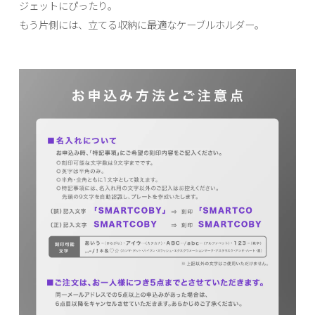
ジェットにぴったり。
もう片側には、立てる収納に最適なケーブルホルダー。