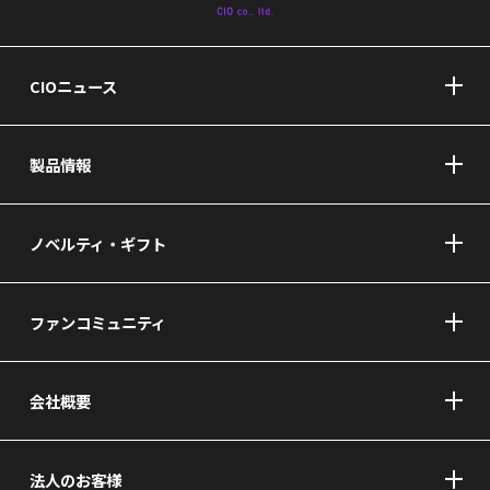
CIOニュース
製品情報
ノベルティ・ギフト
ファンコミュニティ
会社概要
法人のお客様