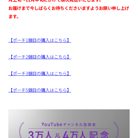
お届けまで今しばらくお待ちくださいますようお願い申し上げ
ます。
【ポーチ1個目の購入はこちら】
【ポーチ2個目の購入はこちら】
【ポーチ3個目の購入はこちら】
【ポーチ5個目の購入はこちら】