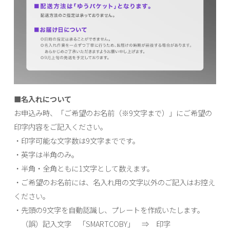
■名入れについて
お申込み時、「ご希望のお名前（※9文字まで）」にご希望の
印字内容をご記入ください。
・印字可能な文字数は9文字までです。
・英字は半角のみ。
・半角・全角ともに1文字として数えます。
・ご希望のお名前には、名入れ用の文字以外のご記入はお控え
ください。
・先頭の9文字を自動認識し、プレートを作成いたします。
（誤）記入文字 「SMARTCOBY」 ⇒ 印字