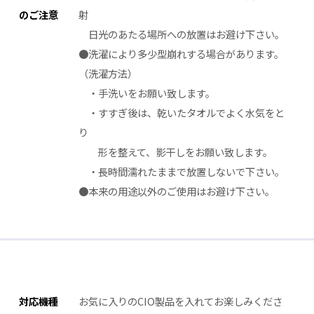
のご注意
射
日光のあたる場所への放置はお避け下さい。
●洗濯により多少型崩れする場合があります。
（洗濯方法）
・手洗いをお願い致します。
・すすぎ後は、乾いたタオルでよく水気をと
り
形を整えて、影干しをお願い致します。
・長時間濡れたままで放置しないで下さい。
●本来の用途以外のご使用はお避け下さい。
対応機種
お気に入りのCIO製品を入れてお楽しみくださ