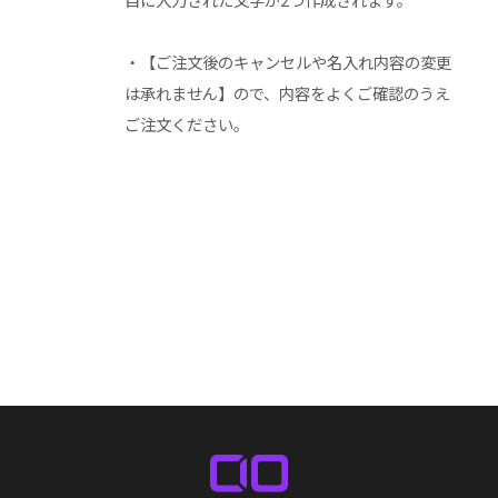
・【ご注文後のキャンセルや名入れ内容の変更
は承れません】ので、内容をよくご確認のうえ
ご注文ください。