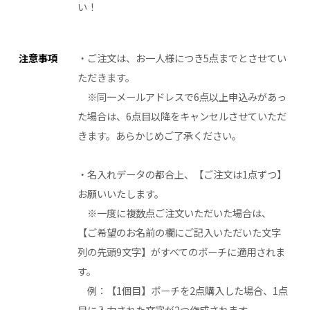
い！
注意事項
・ご注文は、お一人様につき5点までとさせてい
ただきます。
※同一メールアドレスで6点以上申込みがあっ
た場合は、6点目以降をキャンセルさせていただ
きます。あらかじめご了承ください。
・名入れデータの都合上、【ご注文は1点ずつ】
お願いいたします。
※一度に複数点ご注文いただいた場合は、
【ご希望のお名前の欄にご記入いただいた文字
列の先頭9文字】がすべてのポーチに適用されま
す。
例：【1個目】ポーチを2点購入した場合、1点
目に入力された文字が2つ作成されます。