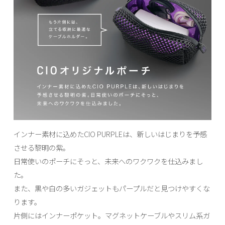
インナー素材に込めたCIO PURPLEは、新しいはじまりを予感
させる黎明の紫。
日常使いのポーチにそっと、未来へのワクワクを仕込みまし
た。
また、黒や白の多いガジェットもパープルだと見つけやすくな
ります。
片側にはインナーポケット。マグネットケーブルやスリム系ガ