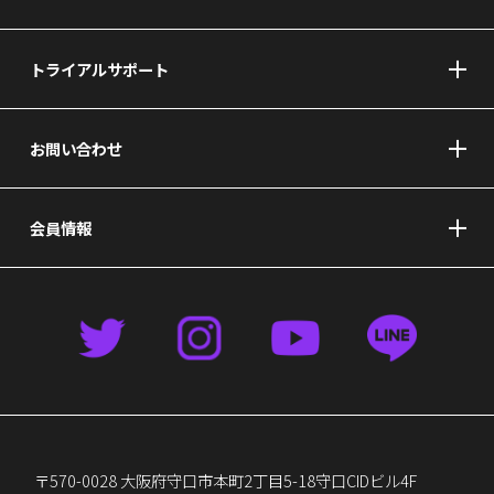
トライアルサポート
お問い合わせ
会員情報
〒570-0028 大阪府守口市本町2丁目5-18守口CIDビル4F