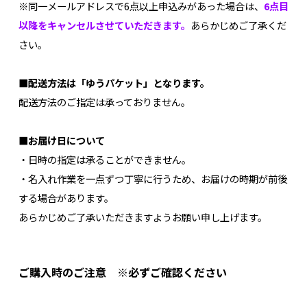
※同一メールアドレスで6点以上申込みがあった場合は、
6点目
以降をキャンセルさせていただきます。
あらかじめご了承くだ
さい。
■配送方法は「ゆうパケット」となります。
配送方法のご指定は承っておりません。
■お届け日について
・日時の指定は承ることができません。
・名入れ作業を一点ずつ丁寧に行うため、お届けの時期が前後
する場合があります。
あらかじめご了承いただきますようお願い申し上げます。
ご購入時のご注意 ※必ずご確認ください