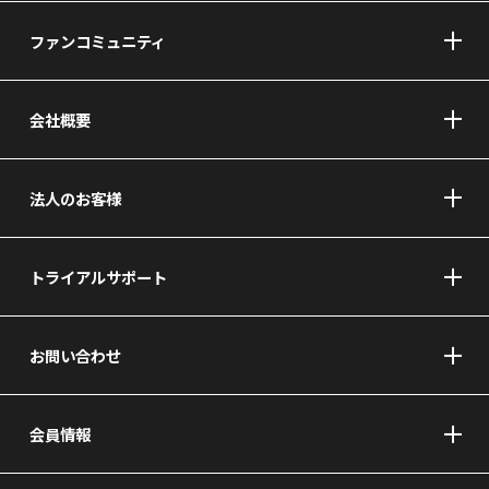
ファンコミュニティ
会社概要
法人のお客様
トライアルサポート
お問い合わせ
会員情報