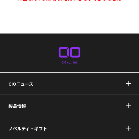
CIOニュース
製品情報
ノベルティ・ギフト