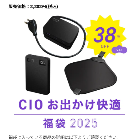
販売価格：8,888円(税込)
福袋に入っている商品の詳細は以下よりご確認ください。