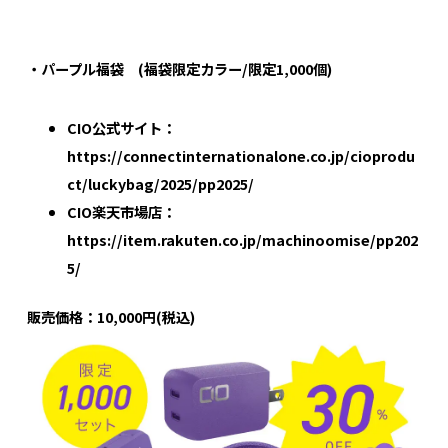
・パープル福袋 (福袋限定カラー/限定1,000個)
CIO公式サイト：
https://connectinternationalone.co.jp/cioprodu
ct/luckybag/2025/pp2025/
CIO楽天市場店：
https://item.rakuten.co.jp/machinoomise/pp202
5/
販売価格：10,000円(税込)