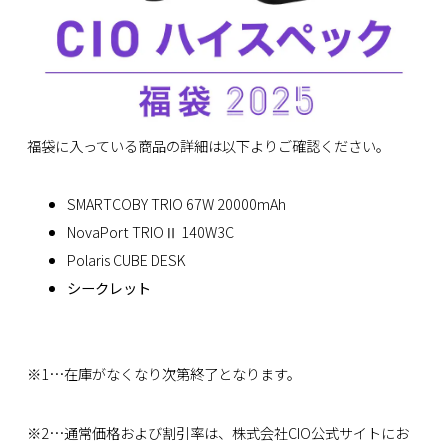
福袋に入っている商品の詳細は以下よりご確認ください。
SMARTCOBY TRIO 67W 20000mAh
NovaPort TRIOⅡ 140W3C
Polaris CUBE DESK
シークレット
※1…在庫がなくなり次第終了となります。
※2…通常価格および割引率は、株式会社CIO公式サイトにお