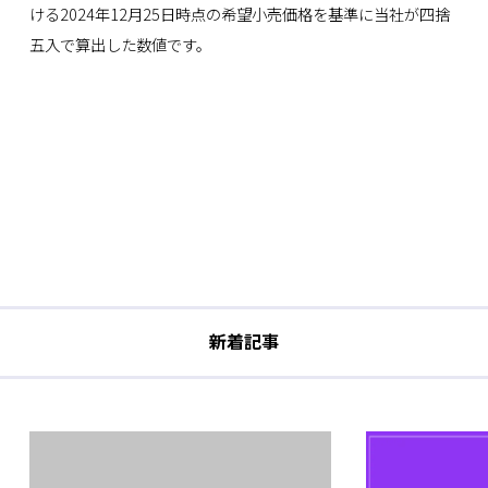
ける2024年12月25日時点の希望小売価格を基準に当社が四捨
五入で算出した数値です。
新着記事