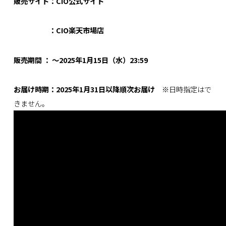
販売サイト：
CIO公式サイト
：
CIO楽天市場店
販売期間 ： ～2025年1月15日（水）23:59
お届け時期：2025年1月31日以降順次お届け
※日時指定はで
きません。