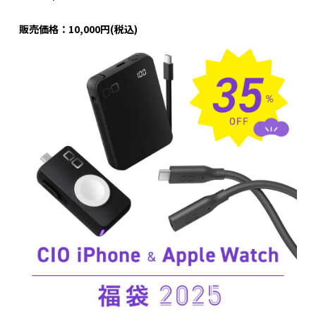
販売価格：10,000円(税込)