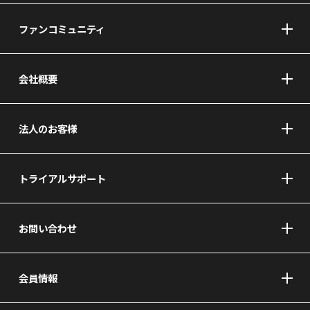
ファンコミュニティ
会社概要
法人のお客様
トライアルサポート
お問い合わせ
会員情報