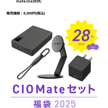
mate/ma2025/
販売価格：8,000円(税込)