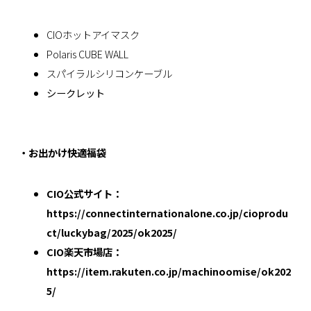
CIOホットアイマスク
Polaris CUBE WALL
スパイラルシリコンケーブル
シークレット
・お出かけ快適福袋
CIO公式サイト：
https://connectinternationalone.co.jp/cioprodu
ct/luckybag/2025/ok2025/
CIO楽天市場店：
https://item.rakuten.co.jp/machinoomise/ok202
5/