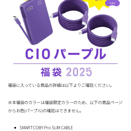
福袋に入っている商品の詳細は以下よりご確認ください。
※本福袋のカラーは福袋限定カラーのため、以下の商品ページ
からお色(パープル)の確認はできません。
SMARTCOBY Pro SLIM CABLE