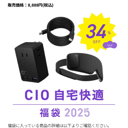
販売価格：8,888円(税込)
福袋に入っている商品の詳細は以下よりご確認ください。