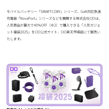
モバイルバッテリー「SMARTCOBY」シリーズ、GaN対応急速
充電器「NovaPort」シリーズなどを展開する株式会社CIOは、
人気商品が最大で40％OFF（※2）で購入できる「人気ガジェ
ット福袋2025」をCIO公式サイト、CIO楽天市場店にて販売い
たします。