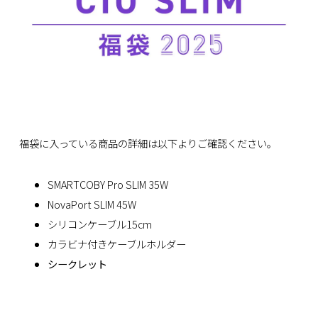
福袋に入っている商品の詳細は以下よりご確認ください。
SMARTCOBY Pro SLIM 35W
NovaPort SLIM 45W
シリコンケーブル15cm
カラビナ付きケーブルホルダー
シークレット