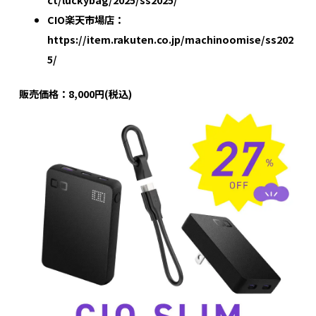
CIO楽天市場店：
https://item.rakuten.co.jp/machinoomise/ss202
5/
販売価格：8,000円(税込)