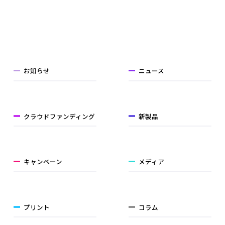
お知らせ
ニュース
クラウドファンディング
新製品
キャンペーン
メディア
プリント
コラム