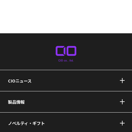
CIOニュース
製品情報
ノベルティ・ギフト