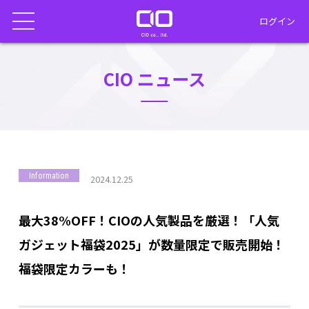
ログイン
CIO ニュース
Information
2024.12.25
最大38%OFF！CIOの人気製品を厳選！「人気
ガジェット福袋2025」が数量限定で販売開始！
福袋限定カラーも！