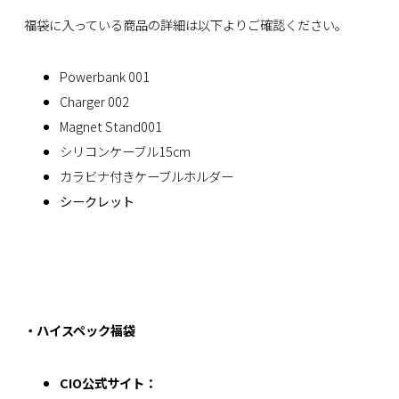
福袋に入っている商品の詳細は以下よりご確認ください。
Powerbank 001
Charger 002
Magnet Stand001
シリコンケーブル15cm
カラビナ付きケーブルホルダー
シークレット
・ハイスペック福袋
CIO公式サイト：