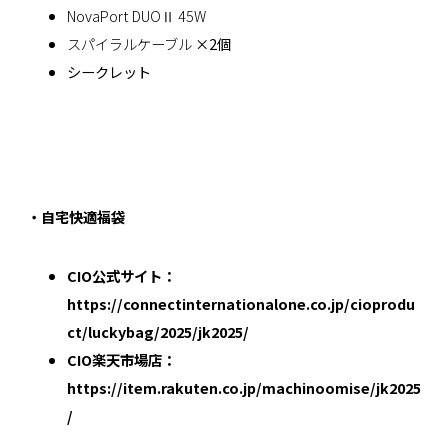
NovaPort DUOⅡ 45W
スパイラルケーブル
×2個
シークレット
・自宅快適福袋
CIO公式サイト：
https://connectinternationalone.co.jp/cioprodu
ct/luckybag/2025/jk2025/
CIO楽天市場店：
https://item.rakuten.co.jp/machinoomise/jk2025
/