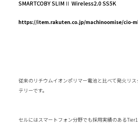
SMARTCOBY SLIMⅡ Wireless2.0 SS5K
https://item.rakuten.co.jp/machinoomise/cio-
従来のリチウムイオンポリマー電池と比べて発火リス
テリーです。
セルにはスマートフォン分野でも採用実績のあるTier