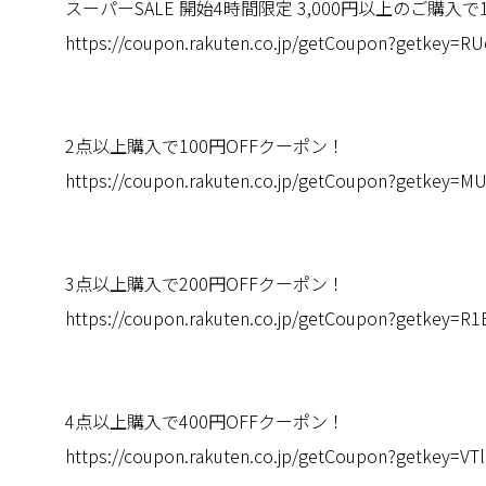
スーパーSALE 開始4時間限定 3,000円以上のご購入で1
https://coupon.rakuten.co.jp/getCoupon?getkey
2点以上購入で100円OFFクーポン！
https://coupon.rakuten.co.jp/getCoupon?getke
3点以上購入で200円OFFクーポン！
https://coupon.rakuten.co.jp/getCoupon?getkey=
4点以上購入で400円OFFクーポン！
https://coupon.rakuten.co.jp/getCoupon?getkey