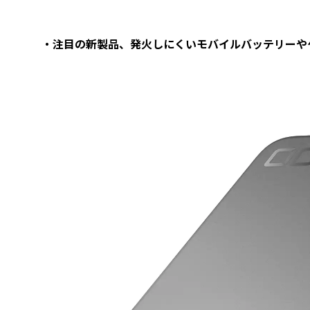
・注目の新製品、発火しにくいモバイルバッテリーや