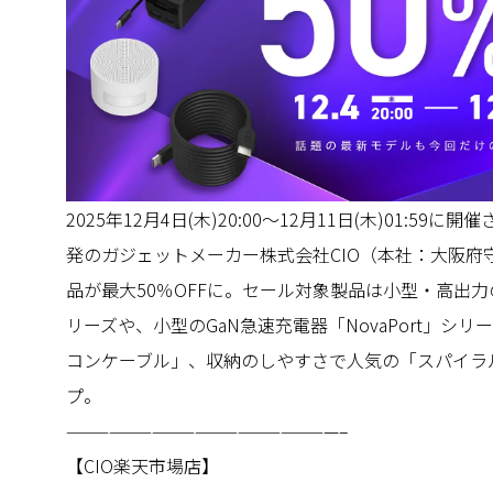
2025年12月4日(木)20:00～12月11日(木)01:
発のガジェットメーカー株式会社CIO（本社：大阪
品が最大50％OFFに。セール対象製品は小型・高出力の
リーズや、小型のGaN急速充電器「NovaPort」
コンケーブル」、収納のしやすさで人気の「スパイラ
プ。
———————————————————–
【CIO楽天市場店】