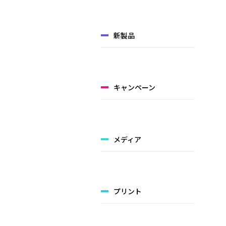
新製品
キャンペーン
メディア
プリント