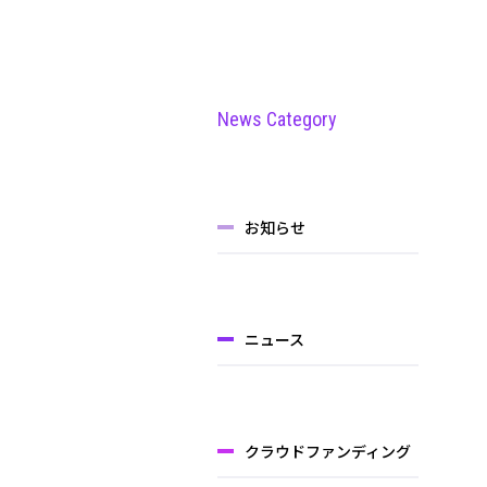
News Category
お知らせ
ニュース
クラウドファンディング