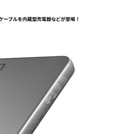
ケーブルを内蔵型充電器などが登場！