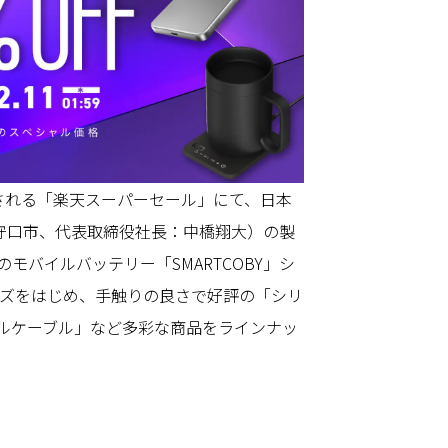
59に開催される「楽天スーパーセール」にて、日本
府守口市、代表取締役社長：中橋翔大）の製
モバイルバッテリー「SMARTCOBY」シ
シリーズをはじめ、手触りの良さで好評の「シリ
ルケーブル」など多彩な商品をラインナッ