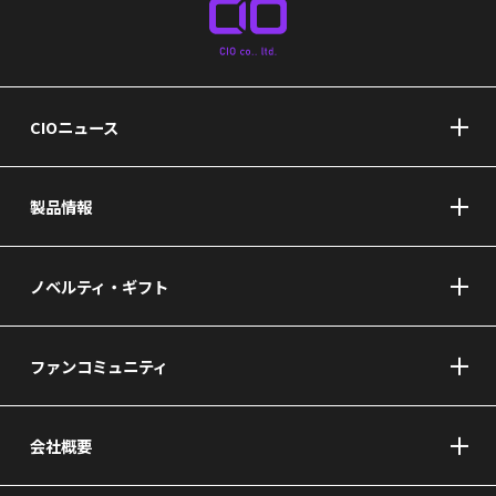
CIOニュース
製品情報
ノベルティ・ギフト
ファンコミュニティ
会社概要