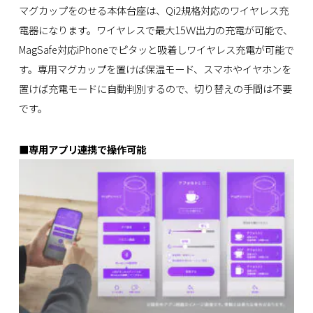
マグカップをのせる本体台座は、Qi2規格対応のワイヤレス充
電器になります。ワイヤレスで最大15Ｗ出力の充電が可能で、
MagSafe対応iPhoneでピタッと吸着しワイヤレス充電が可能で
す。専用マグカップを置けば保温モード、スマホやイヤホンを
置けば充電モードに自動判別するので、切り替えの手間は不要
です。
■専用アプリ連携で操作可能