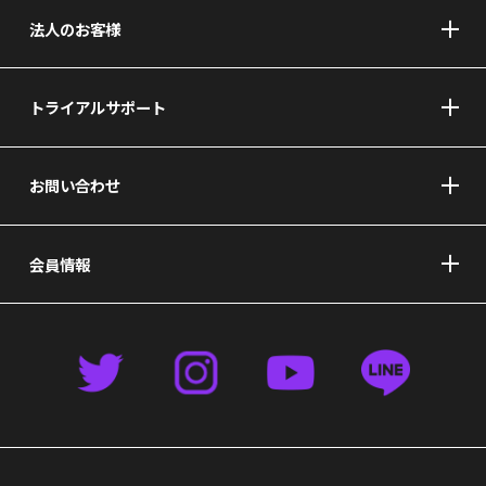
法人のお客様
トライアルサポート
お問い合わせ
会員情報