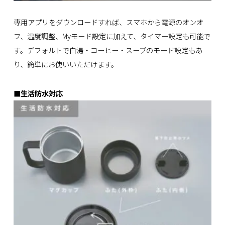
専用アプリをダウンロードすれば、スマホから電源のオンオ
フ、温度調整、Myモード設定に加えて、タイマー設定も可能で
す。デフォルトで白湯・コーヒー・スープのモード設定もあ
り、簡単にお使いいただけます。
■
生活防水対応