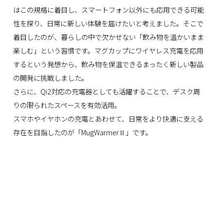
はこの規格に着目し、スマートフォン以外にも応用できる可能
性を探り、日常に新しい体験を届けたいと考えました。そこで
着目したのが、暮らしの中で欠かせない「飲み物を温かいまま
楽しむ」という習慣です。マグカップにワイヤレス充電を応用
するという発想から、飲み物を保温できるまったく新しい製品
の開発に挑戦しました。
さらに、Qi2対応の充電器としても活躍することで、デスク周
りの限られたスペースを有効活用。
スマホやイヤホンの充電とあわせて、日常をより快適に支える
存在を目指したのが「MugWarmerⅡ」です。