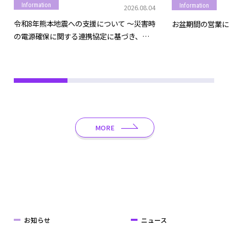
Information
Information
2026.08.04
令和8年熊本地震への支援について ～災害時
お盆期間の営業に
の電源確保に関する連携協定に基づき、モ
バイルバッテリー等を提供～
MORE
お知らせ
ニュース