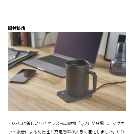
開発秘話
2023年に新しいワイヤレス充電規格「Qi2」が登場し、マグネ
ット吸着による利便性と充電効率が大きく進化しました。CIO