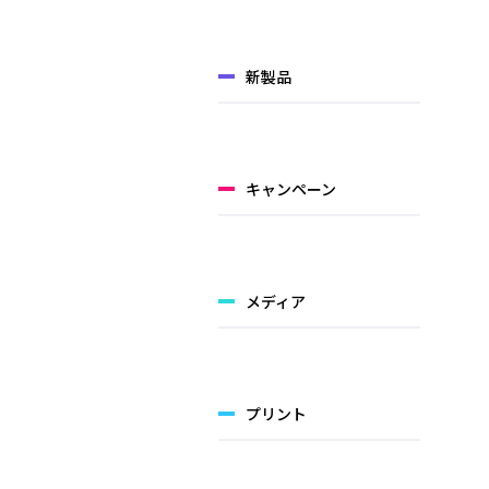
新製品
キャンペーン
メディア
プリント