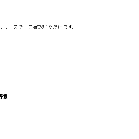
リリースでもご確認いただけます。
の特徴