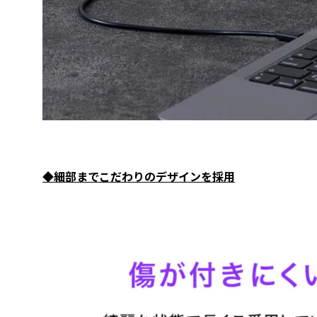
◆細部までこだわりのデザインを採用