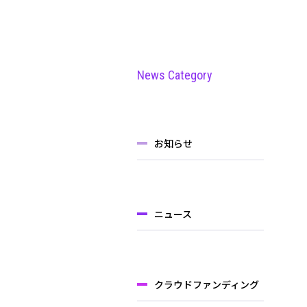
News Category
お知らせ
ニュース
クラウドファンディング