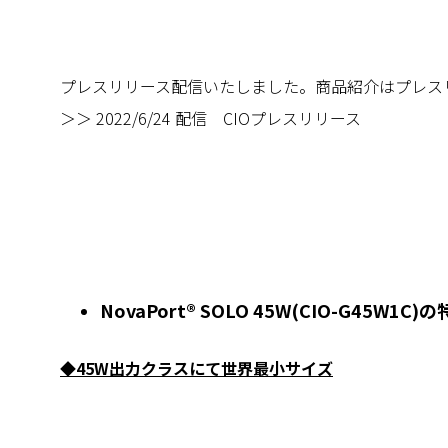
プレスリリース配信いたしました。商品紹介はプレス
＞＞ 2022/6/24 配信 CIOプレスリリース
NovaPort® SOLO 45W(CIO-G45W1C)
◆45W出力クラスにて世界最小サイズ