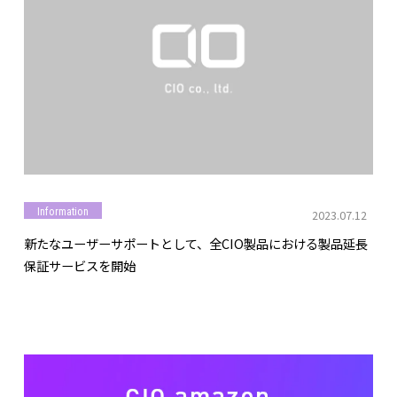
Information
2023.07.12
新たなユーザーサポートとして、全CIO製品における製品延長
保証サービスを開始