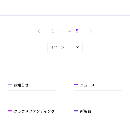
1
…
4
5
お知らせ
ニュース
クラウドファンディング
新製品