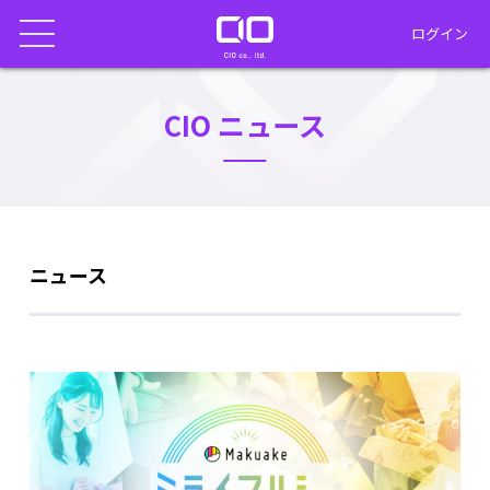
ログイン
CIO ニュース
ニュース