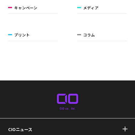
キャンペーン
メディア
プリント
コラム
CIOニュース