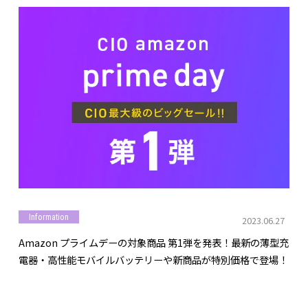
Information
2023.06.27
Amazon プライムデーの対象商品 第1弾を発表！最新の薄型充
電器・高性能モバイルバッテリーや新商品が特別価格で登場！