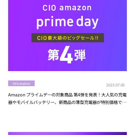
Information
2023.07.05
Amazon プライムデーの対象商品 第4弾を発表！大人気の充電
器やモバイルバッテリー、新商品の薄型充電器が特別価格で登
場！