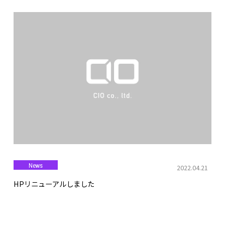
News
2022.04.21
HPリニューアルしました