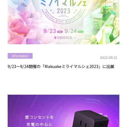
Information
2023.09.21
9/23～9/24開催の「Makuakeミライマルシェ2023」に出展