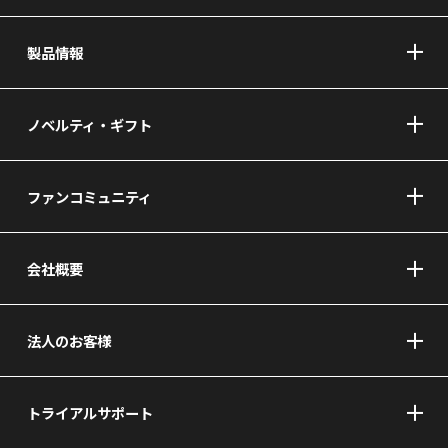
製品情報
ノベルティ・ギフト
ファンコミュニティ
会社概要
法人のお客様
トライアルサポート