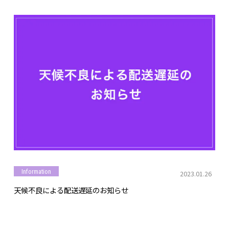
Information
2023.01.26
天候不良による配送遅延のお知らせ