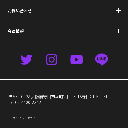
お問い合わせ
会員情報
〒570-0028 大阪府守口市本町2丁目5-18守口CIDビル4F
Tel 06-4400-2842
プライバシーポリシー